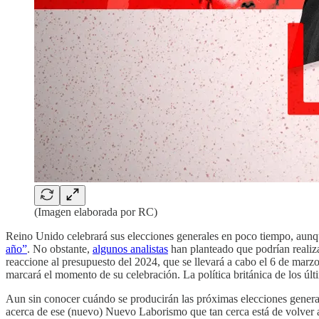
(Imagen elaborada por RC)
Reino Unido celebrará sus elecciones generales en poco tiempo, aunqu
año”
. No obstante,
algunos analistas
han planteado que podrían realiza
reaccione al presupuesto del 2024, que se llevará a cabo el 6 de marzo
marcará el momento de su celebración. La política británica de los últ
Aun sin conocer cuándo se producirán las próximas elecciones generales
acerca de ese (nuevo) Nuevo Laborismo que tan cerca está de volver a