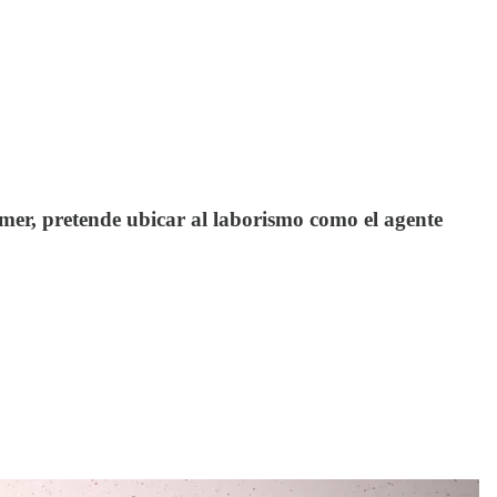
rmer, pretende ubicar al laborismo como el agente