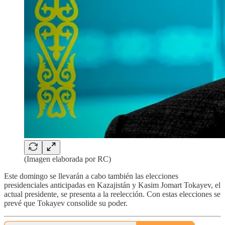
(Imagen elaborada por RC)
Este domingo se llevarán a cabo también las elecciones
presidenciales anticipadas en Kazajistán y Kasim Jomart Tokayev, el
actual presidente, se presenta a la reelección. Con estas elecciones se
prevé que Tokayev consolide su poder.