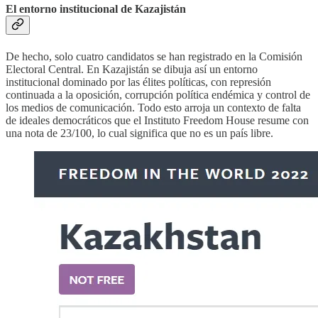
El entorno institucional de Kazajistán
De hecho, solo cuatro candidatos se han registrado en la Comisión
Electoral Central. En Kazajistán se dibuja así un entorno
institucional dominado por las élites políticas, con represión
continuada a la oposición, corrupción política endémica y control de
los medios de comunicación. Todo esto arroja un contexto de falta
de ideales democráticos que el Instituto Freedom House resume con
una nota de 23/100, lo cual significa que no es un país libre.