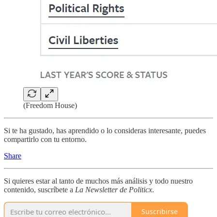
(Freedom House)
Si te ha gustado, has aprendido o lo consideras interesante, puedes
compartirlo con tu entorno.
Share
Si quieres estar al tanto de muchos más análisis y todo nuestro
contenido, suscríbete a
La Newsletter de Politicx
.
Suscribirse