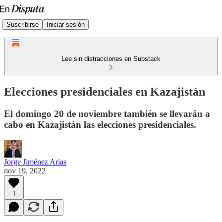
Suscribirse
Iniciar sesión
Lee sin distracciones en Substack
Elecciones presidenciales en Kazajistán
El domingo 20 de noviembre también se llevarán a
cabo en Kazajistán las elecciones presidenciales.
Jorge Jiménez Arias
nov 19, 2022
1