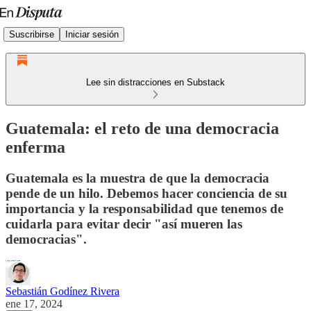
Suscribirse
Iniciar sesión
Lee sin distracciones en Substack
Guatemala: el reto de una democracia
enferma
Guatemala es la muestra de que la democracia
pende de un hilo. Debemos hacer conciencia de su
importancia y la responsabilidad que tenemos de
cuidarla para evitar decir "así mueren las
democracias".
Sebastián Godínez Rivera
ene 17, 2024