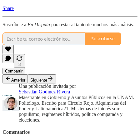
Share
Suscríbete a
En Disputa
para estar al tanto de muchos más análisis.
Suscribirse
3
Compartir
Anterior
Siguiente
Una publicación invitada por
Sebastián Godínez Rivera
Maestrante en Gobierno y Asuntos Públicos en la UNAM.
Politólogo. Escribo para Circulo Rojo, Alquimistas del
Poder y Latinoamérica21. Mis temas de interés son:
populismo, regímenes híbridos, política comparada y
elecciones.
Comentarios