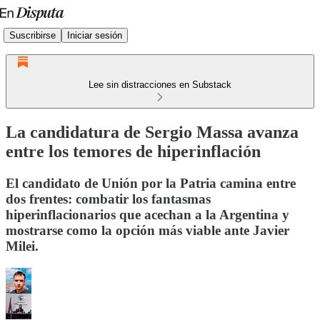
Suscribirse
Iniciar sesión
Lee sin distracciones en Substack
La candidatura de Sergio Massa avanza
entre los temores de hiperinflación
El candidato de Unión por la Patria camina entre
dos frentes: combatir los fantasmas
hiperinflacionarios que acechan a la Argentina y
mostrarse como la opción más viable ante Javier
Milei.