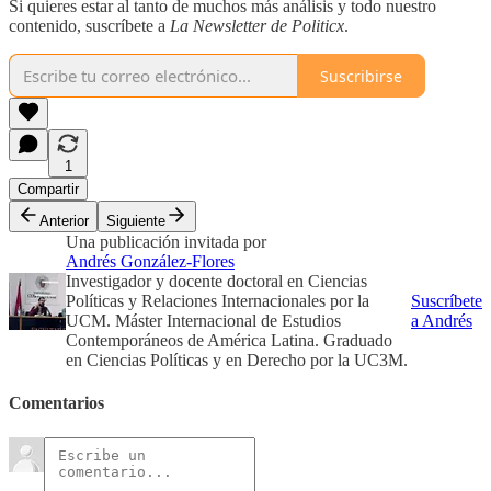
Si quieres estar al tanto de muchos más análisis y todo nuestro
contenido, suscríbete a
La Newsletter de Politicx
.
Suscribirse
1
Compartir
Anterior
Siguiente
Una publicación invitada por
Andrés González-Flores
Investigador y docente doctoral en Ciencias
Políticas y Relaciones Internacionales por la
Suscríbete
UCM. Máster Internacional de Estudios
a Andrés
Contemporáneos de América Latina. Graduado
en Ciencias Políticas y en Derecho por la UC3M.
Comentarios