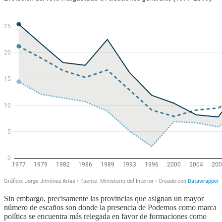
Sin embargo, precisamente las provincias que asignan un mayor
número de escaños son donde la presencia de Podemos como marca
política se encuentra más relegada en favor de formaciones como