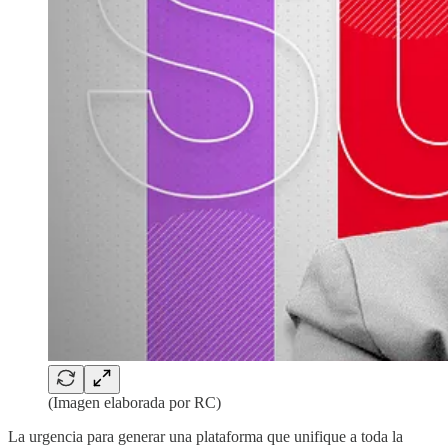
(Imagen elaborada por RC)
La urgencia para generar una plataforma que unifique a toda la