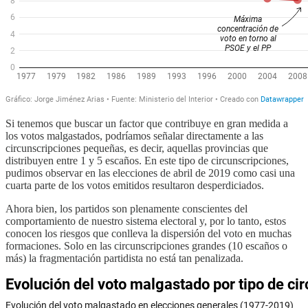
Si tenemos que buscar un factor que contribuye en gran medida a
los votos malgastados, podríamos señalar directamente a las
circunscripciones pequeñas, es decir, aquellas provincias que
distribuyen entre 1 y 5 escaños. En este tipo de circunscripciones,
pudimos observar en las elecciones de abril de 2019 como casi una
cuarta parte de los votos emitidos resultaron desperdiciados.
Ahora bien, los partidos son plenamente conscientes del
comportamiento de nuestro sistema electoral y, por lo tanto, estos
conocen los riesgos que conlleva la dispersión del voto en muchas
formaciones. Solo en las circunscripciones grandes (10 escaños o
más) la fragmentación partidista no está tan penalizada.