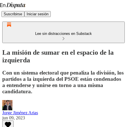
Suscribirse
Iniciar sesión
Lee sin distracciones en Substack
La misión de sumar en el espacio de la
izquierda
Con un sistema electoral que penaliza la división, los
partidos a la izquierda del PSOE están condenados
a entenderse y unirse en torno a una misma
candidatura.
Jorge Jiménez Arias
jun 09, 2023