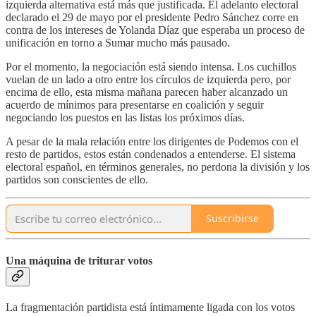
izquierda alternativa está más que justificada. El adelanto electoral
declarado el 29 de mayo por el presidente Pedro Sánchez corre en
contra de los intereses de Yolanda Díaz que esperaba un proceso de
unificación en torno a Sumar mucho más pausado.
Por el momento, la negociación está siendo intensa. Los cuchillos
vuelan de un lado a otro entre los círculos de izquierda pero, por
encima de ello, esta misma mañana parecen haber alcanzado un
acuerdo de mínimos para presentarse en coalición y seguir
negociando los puestos en las listas los próximos días.
A pesar de la mala relación entre los dirigentes de Podemos con el
resto de partidos, estos están condenados a entenderse. El sistema
electoral español, en términos generales, no perdona la división y los
partidos son conscientes de ello.
Suscribirse
Una máquina de triturar votos
La fragmentación partidista está íntimamente ligada con los votos