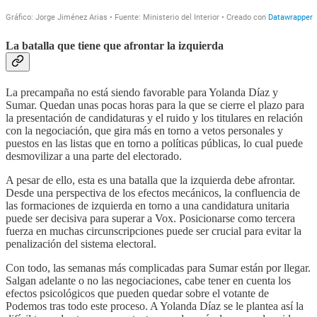
La batalla que tiene que afrontar la izquierda
La precampaña no está siendo favorable para Yolanda Díaz y
Sumar. Quedan unas pocas horas para la que se cierre el plazo para
la presentación de candidaturas y el ruido y los titulares en relación
con la negociación, que gira más en torno a vetos personales y
puestos en las listas que en torno a políticas públicas, lo cual puede
desmovilizar a una parte del electorado.
A pesar de ello, esta es una batalla que la izquierda debe afrontar.
Desde una perspectiva de los efectos mecánicos, la confluencia de
las formaciones de izquierda en torno a una candidatura unitaria
puede ser decisiva para superar a Vox. Posicionarse como tercera
fuerza en muchas circunscripciones puede ser crucial para evitar la
penalización del sistema electoral.
Con todo, las semanas más complicadas para Sumar están por llegar.
Salgan adelante o no las negociaciones, cabe tener en cuenta los
efectos psicológicos que pueden quedar sobre el votante de
Podemos tras todo este proceso. A Yolanda Díaz se le plantea así la