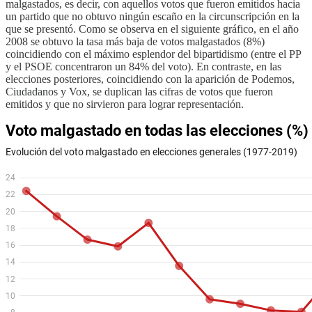
malgastados, es decir, con aquellos votos que fueron emitidos hacia
un partido que no obtuvo ningún escaño en la circunscripción en la
que se presentó. Como se observa en el siguiente gráfico, en el año
2008 se obtuvo la tasa más baja de votos malgastados (8%)
coincidiendo con el máximo esplendor del bipartidismo (entre el PP
y el PSOE concentraron un 84% del voto). En contraste, en las
elecciones posteriores, coincidiendo con la aparición de Podemos,
Ciudadanos y Vox, se duplican las cifras de votos que fueron
emitidos y que no sirvieron para lograr representación.