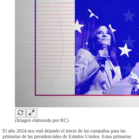
(Imagen elaborada por RC)
El año 2024 nos está dejando el inicio de las campañas para las
primarias de las presidenciales de Estados Unidos. Estas primarias