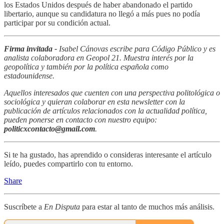
los Estados Unidos después de haber abandonado el partido
libertario, aunque su candidatura no llegó a más pues no podía
participar por su condición actual.
Firma invitada -
Isabel Cánovas escribe para Código Público y es
analista colaboradora en Geopol 21. Muestra interés por la
geopolítica y también por la política española como
estadounidense.
Aquellos interesados que cuenten con una perspectiva politológica o
sociológica y quieran colaborar en esta newsletter con la
publicación de artículos relacionados con la actualidad política,
pueden ponerse en contacto con nuestro equipo:
politicxcontacto@gmail.com
.
Si te ha gustado, has aprendido o consideras interesante el artículo
leído, puedes compartirlo con tu entorno.
Share
Suscríbete a
En Disputa
para estar al tanto de muchos más análisis.