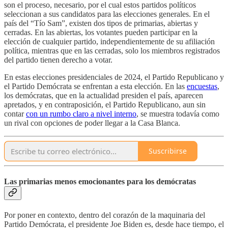
son el proceso, necesario, por el cual estos partidos políticos
seleccionan a sus candidatos para las elecciones generales. En el
país del “Tío Sam”, existen dos tipos de primarias, abiertas y
cerradas. En las abiertas, los votantes pueden participar en la
elección de cualquier partido, independientemente de su afiliación
política, mientras que en las cerradas, solo los miembros registrados
del partido tienen derecho a votar.
En estas elecciones presidenciales de 2024, el Partido Republicano y
el Partido Demócrata se enfrentan a esta elección. En las
encuestas
,
los demócratas, que en la actualidad presiden el país, aparecen
apretados, y en contraposición, el Partido Republicano, aun sin
contar
con un rumbo claro a nivel interno
, se muestra todavía como
un rival con opciones de poder llegar a la Casa Blanca.
Suscribirse
Las primarias menos emocionantes para los demócratas
Por poner en contexto, dentro del corazón de la maquinaria del
Partido Demócrata, el presidente Joe Biden es, desde hace tiempo, el