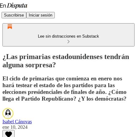
Suscribirse
Iniciar sesión
Lee sin distracciones en Substack
¿Las primarias estadounidenses tendrán
alguna sorpresa?
El ciclo de primarias que comienza en enero nos
hará testear el estado de los partidos para las
elecciones presidenciales de finales de año. ¿Cómo
llega el Partido Republicano? ¿Y los demócratas?
Isabel Cánovas
ene 10, 2024