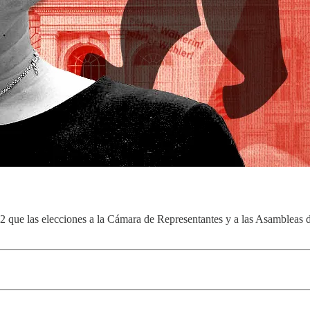
 que las elecciones a la Cámara de Representantes y a las Asambleas de