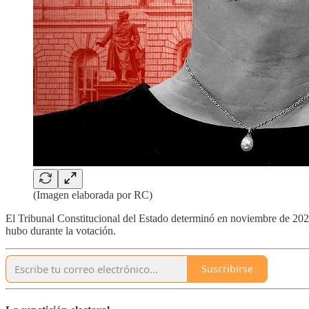
(Imagen elaborada por RC)
El Tribunal Constitucional del Estado determinó en noviembre de 2022
hubo durante la votación.
Suscribirse