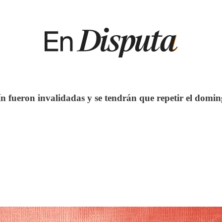
n fueron invalidadas y se tendrán que repetir el domin