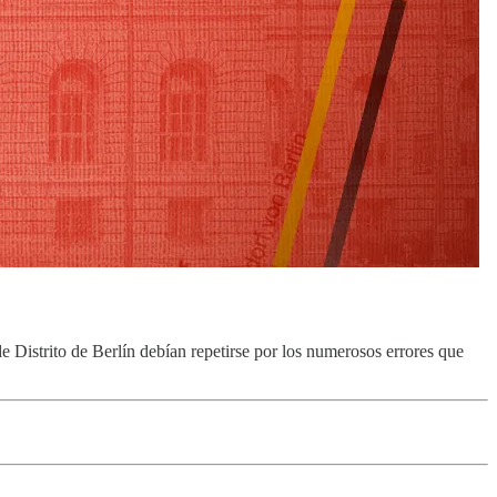
 Distrito de Berlín debían repetirse por los numerosos errores que