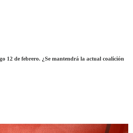
go 12 de febrero. ¿Se mantendrá la actual coalición