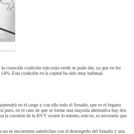
la conocida coalición rojo-rojo-verde se pudo dar, ya que en los
4%. Esta coalición en la capital ha sido muy habitual.
mantendrá en el cargo y con ello todo el Senado, que es el órgano
Así pues, en el caso de que se forme una mayoría alternativa hay dos
ra la cuestión de la BVV ocurre lo mismo, esto es, es necesario que
tes no se encuentran satisfechas con el desempeño del Senado y una