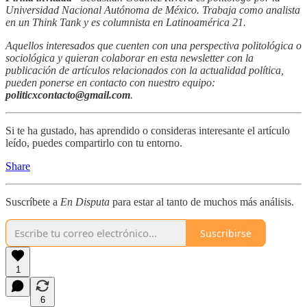
Universidad Nacional Autónoma de México. Trabaja como analista
en un Think Tank y es columnista en Latinoamérica 21.
Aquellos interesados que cuenten con una perspectiva politológica o
sociológica y quieran colaborar en esta newsletter con la
publicación de artículos relacionados con la actualidad política,
pueden ponerse en contacto con nuestro equipo:
politicxcontacto@gmail.com
.
Si te ha gustado, has aprendido o consideras interesante el artículo
leído, puedes compartirlo con tu entorno.
Share
Suscríbete a
En Disputa
para estar al tanto de muchos más análisis.
Suscribirse
1
6