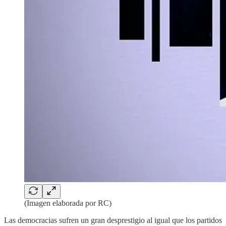
(Imagen elaborada por RC)
Las democracias sufren un gran desprestigio al igual que los partidos