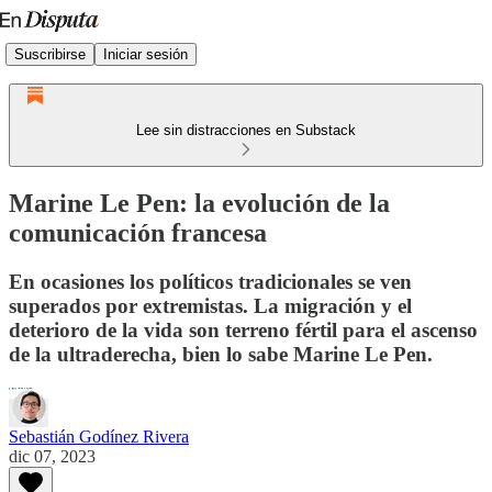
Suscribirse
Iniciar sesión
Lee sin distracciones en Substack
Marine Le Pen: la evolución de la
comunicación francesa
En ocasiones los políticos tradicionales se ven
superados por extremistas. La migración y el
deterioro de la vida son terreno fértil para el ascenso
de la ultraderecha, bien lo sabe Marine Le Pen.
Sebastián Godínez Rivera
dic 07, 2023