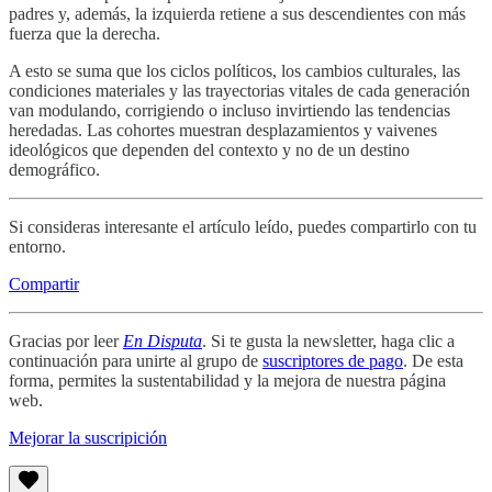
padres y, además, la izquierda retiene a sus descendientes con más
fuerza que la derecha.
A esto se suma que los ciclos políticos, los cambios culturales, las
condiciones materiales y las trayectorias vitales de cada generación
van modulando, corrigiendo o incluso invirtiendo las tendencias
heredadas. Las cohortes muestran desplazamientos y vaivenes
ideológicos que dependen del contexto y no de un destino
demográfico.
Si consideras interesante el artículo leído, puedes compartirlo con tu
entorno.
Compartir
Gracias por leer
En Disputa
. Si te gusta la newsletter, haga clic a
continuación para unirte al grupo de
suscriptores de pago
. De esta
forma, permites la sustentabilidad y la mejora de nuestra página
web.
Mejorar la suscripición