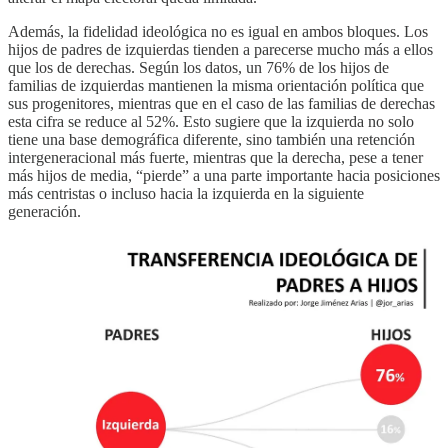
Además, la fidelidad ideológica no es igual en ambos bloques. Los
hijos de padres de izquierdas tienden a parecerse mucho más a ellos
que los de derechas. Según los datos, un 76% de los hijos de
familias de izquierdas mantienen la misma orientación política que
sus progenitores, mientras que en el caso de las familias de derechas
esta cifra se reduce al 52%. Esto sugiere que la izquierda no solo
tiene una base demográfica diferente, sino también una retención
intergeneracional más fuerte, mientras que la derecha, pese a tener
más hijos de media, “pierde” a una parte importante hacia posiciones
más centristas o incluso hacia la izquierda en la siguiente
generación.