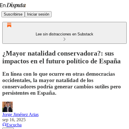
Suscribirse
Iniciar sesión
Lee sin distracciones en Substack
¿Mayor natalidad conservadora?: sus
impactos en el futuro político de España
En línea con lo que ocurre en otras democracias
occidentales, la mayor natalidad de los
conservadores podría generar cambios sutiles pero
persistentes en España.
Jorge Jiménez Arias
sep 16, 2025
Escucha