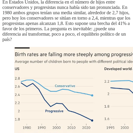
En Estados Unidos, la diferencia en el número de hijos entre
conservadores y progresistas nunca había sido tan pronunciada. En
1980 ambos grupos tenían una media similar, alrededor de 2,7 hijos,
pero hoy los conservadores se sitúan en torno a 2,4, mientras que los
progresistas apenas alcanzan 1,8. Esto supone una brecha del 41% a
favor de los primeros. La pregunta es inevitable: ¿puede una
diferencia así transformar, poco a poco, el equilibrio político de un
país?