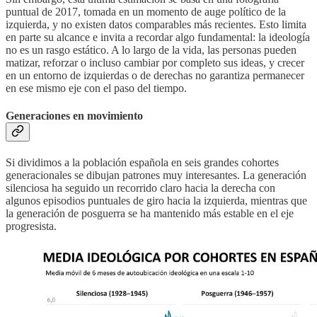
puntual de 2017, tomada en un momento de auge político de la
izquierda, y no existen datos comparables más recientes. Esto limita
en parte su alcance e invita a recordar algo fundamental: la ideología
no es un rasgo estático. A lo largo de la vida, las personas pueden
matizar, reforzar o incluso cambiar por completo sus ideas, y crecer
en un entorno de izquierdas o de derechas no garantiza permanecer
en ese mismo eje con el paso del tiempo.
Generaciones en movimiento
Si dividimos a la población española en seis grandes cohortes
generacionales se dibujan patrones muy interesantes. La generación
silenciosa ha seguido un recorrido claro hacia la derecha con
algunos episodios puntuales de giro hacia la izquierda, mientras que
la generación de posguerra se ha mantenido más estable en el eje
progresista.