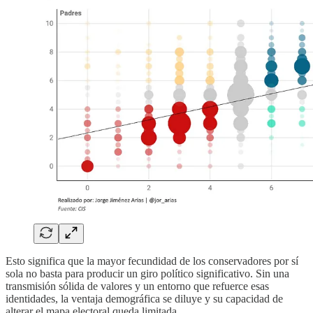
Esto significa que la mayor fecundidad de los conservadores por sí
sola no basta para producir un giro político significativo. Sin una
transmisión sólida de valores y un entorno que refuerce esas
identidades, la ventaja demográfica se diluye y su capacidad de
alterar el mapa electoral queda limitada.