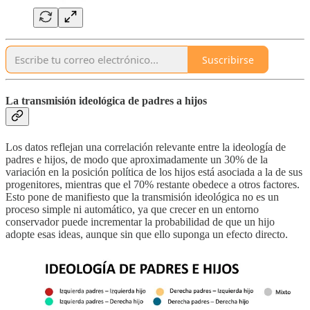
Suscribirse
La transmisión ideológica de padres a hijos
Los datos reflejan una correlación relevante entre la ideología de
padres e hijos, de modo que aproximadamente un 30% de la
variación en la posición política de los hijos está asociada a la de sus
progenitores, mientras que el 70% restante obedece a otros factores.
Esto pone de manifiesto que la transmisión ideológica no es un
proceso simple ni automático, ya que crecer en un entorno
conservador puede incrementar la probabilidad de que un hijo
adopte esas ideas, aunque sin que ello suponga un efecto directo.