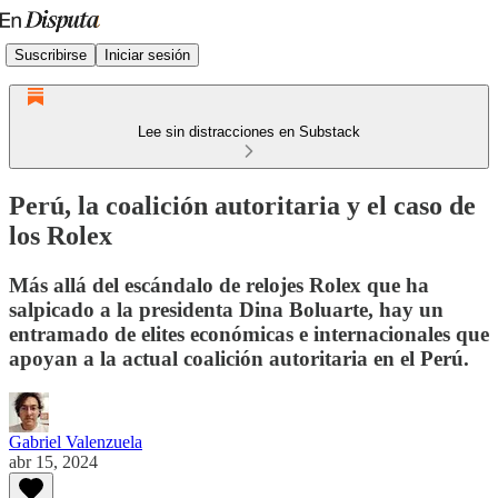
Suscribirse
Iniciar sesión
Lee sin distracciones en Substack
Perú, la coalición autoritaria y el caso de
los Rolex
Más allá del escándalo de relojes Rolex que ha
salpicado a la presidenta Dina Boluarte, hay un
entramado de elites económicas e internacionales que
apoyan a la actual coalición autoritaria en el Perú.
Gabriel Valenzuela
abr 15, 2024