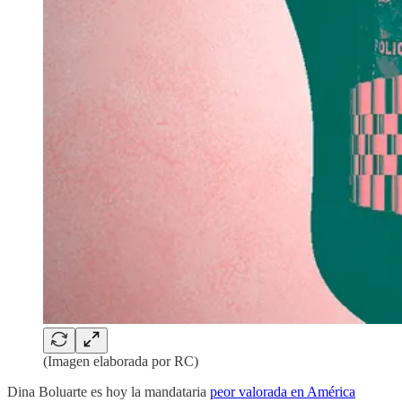
(Imagen elaborada por RC)
Dina Boluarte es hoy la mandataria
peor valorada en América