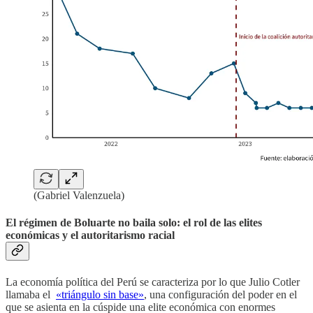
(Gabriel Valenzuela)
El régimen de Boluarte no baila solo: el rol de las elites
económicas y el autoritarismo racial
La economía política del Perú se caracteriza por lo que Julio Cotler
llamaba el
«triángulo sin base»
, una configuración del poder en el
que se asienta en la cúspide una elite económica con enormes