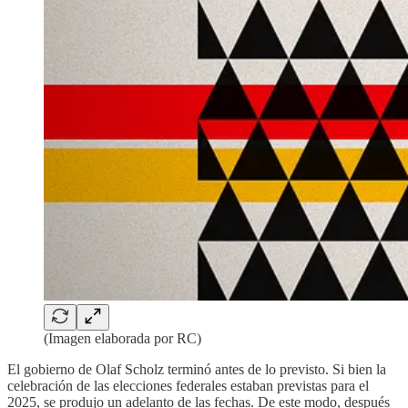
(Imagen elaborada por RC)
El gobierno de Olaf Scholz terminó antes de lo previsto. Si bien la
celebración de las elecciones federales estaban previstas para el
2025, se produjo un adelanto de las fechas. De este modo, después