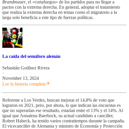
Brandmauer
, el «cortafuegos» de los partidos para no llegar a
pactos con la extrema derecha. En general, adoptar el tratamiento
que realiza la extrema derecha en temas como el migratorio a la
larga solo beneficia a este tipo de fuerzas políticas.
La caída del semáforo alemán
Sebastián Godínez Rivera
·
November 13, 2024
Lee la historia completa
Referente a Los Verdes, buscan mejorar el 14,8% de voto que
lograron en 2021, pero, por ahora, lo que indican las encuestas es
que no superarían ese resultado, estarían entre el 13% y el 14%. Al
igual que Annalena Baerbock, su actual candidato a canciller,
Robert Habeck, ha tenido varios contratiempos durante la campaña.
El vicecanciller de Alemania y ministro de Economía y Protección