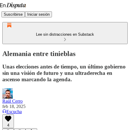
Suscribirse
Iniciar sesión
Lee sin distracciones en Substack
Alemania entre tinieblas
Unas elecciones antes de tiempo, un último gobierno
sin una visión de futuro y una ultraderecha en
ascenso marcando la agenda.
Raúl Cerro
feb 18, 2025
Escucha
4