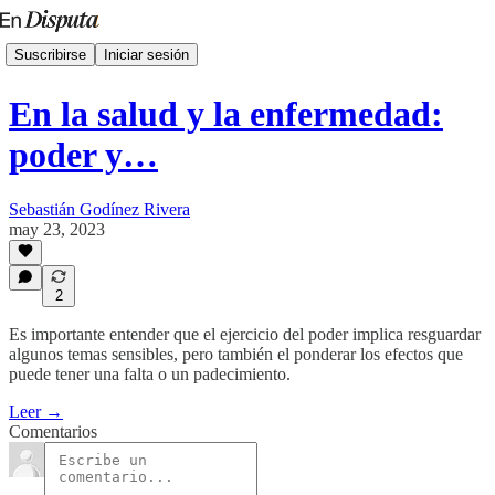
Suscribirse
Iniciar sesión
En la salud y la enfermedad:
poder y…
Sebastián Godínez Rivera
may 23, 2023
2
Es importante entender que el ejercicio del poder implica resguardar
algunos temas sensibles, pero también el ponderar los efectos que
puede tener una falta o un padecimiento.
Leer →
Comentarios