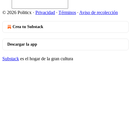
© 2026 Politicx
·
Privacidad
∙
Términos
∙
Aviso de recolección
Crea tu Substack
Descargar la app
Substack
es el hogar de la gran cultura